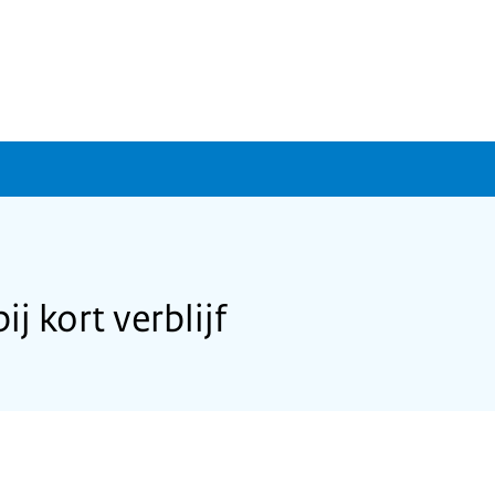
j kort verblijf