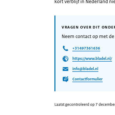
kort verblijf in Nederland nie
VRAGEN OVER DIT ONDE
Neem contact op met de
+31497361636
https://www.bladel.nl/
info@bladel.nl
Contactformulier
Laatst gecontroleerd op 7 decembe