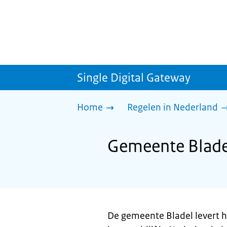
Single Digital Gateway
Home
Regelen in Nederland
Gemeente Bladel:
De gemeente Bladel levert h