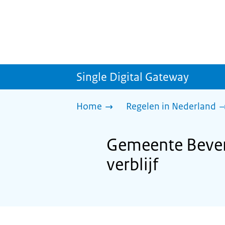
Single Digital Gateway
Home
Regelen in Nederland
Gemeente Beverw
verblijf