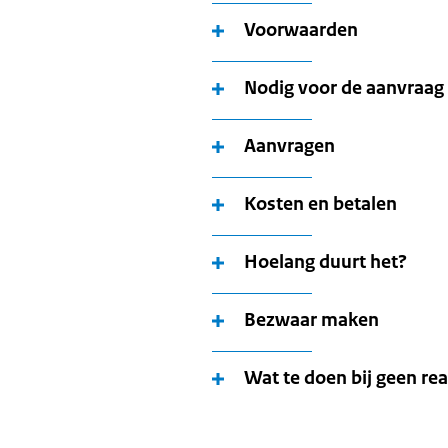
Voorwaarden
Nodig voor de aanvraag
Aanvragen
Kosten en betalen
Hoelang duurt het?
Bezwaar maken
Wat te doen bij geen rea