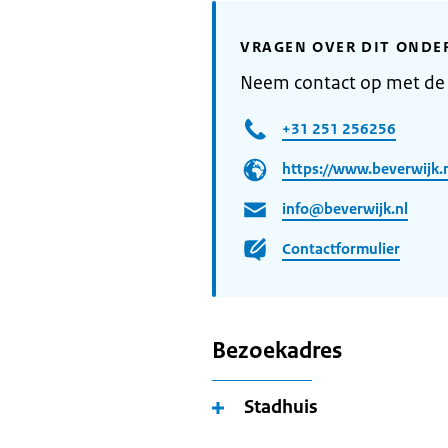
VRAGEN OVER DIT ONDE
Neem contact op met de
+31 251 256256
https://www.beverwijk.n
info@beverwijk.nl
Contactformulier
Bezoekadres
Stadhuis