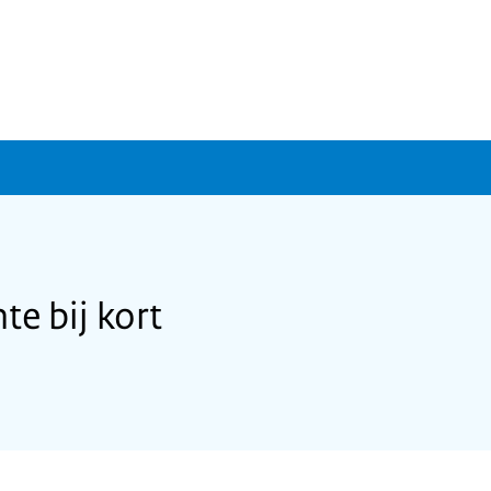
e bij kort