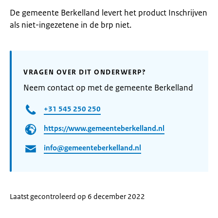
De gemeente Berkelland levert het product Inschrijven
als niet-ingezetene in de brp niet.
VRAGEN OVER DIT ONDERWERP?
Neem contact op met de gemeente Berkelland
+31 545 250 250
https://www.gemeenteberkelland.nl
info@gemeenteberkelland.nl
Laatst gecontroleerd op 6 december 2022