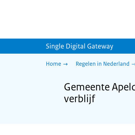
Single Digital Gateway
Home
Regelen in Nederland
Gemeente Apeldo
verblijf