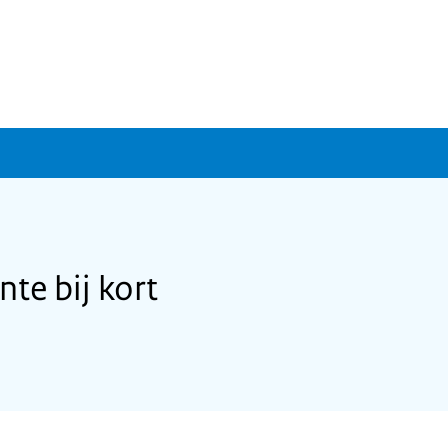
te bij kort