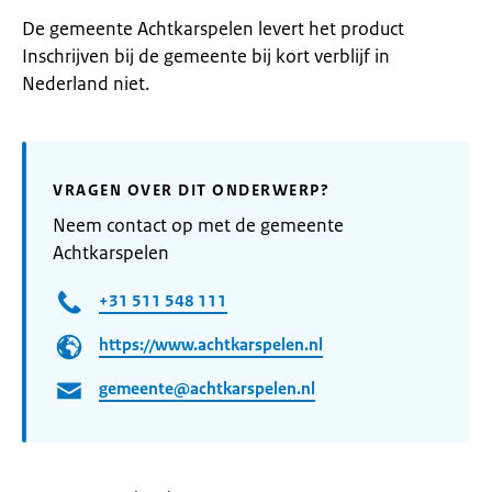
De gemeente Achtkarspelen levert het product
Inschrijven bij de gemeente bij kort verblijf in
Nederland niet.
VRAGEN OVER DIT ONDERWERP?
Neem contact op met de gemeente
Achtkarspelen
+31 511 548 111
https://www.achtkarspelen.nl
gemeente@achtkarspelen.nl