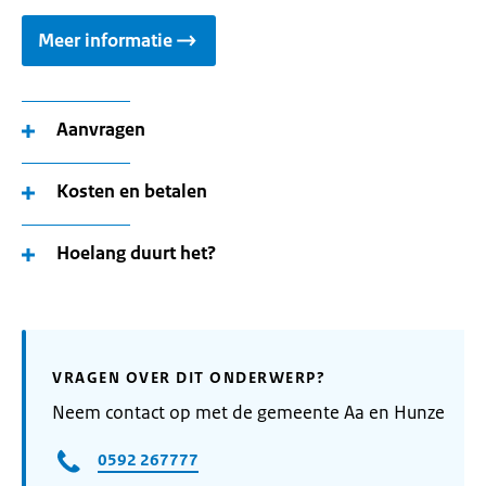
Meer informatie
Aanvragen
Kosten en betalen
Hoelang duurt het?
VRAGEN OVER DIT ONDERWERP?
Neem contact op met de gemeente Aa en Hunze
0592 267777