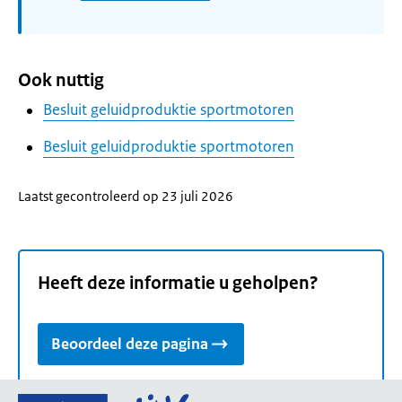
Ook nuttig
Besluit geluidproduktie sportmotoren
Besluit geluidproduktie sportmotoren
Laatst gecontroleerd op 23 juli 2026
Heeft deze informatie u geholpen?
Beoordeel deze pagina