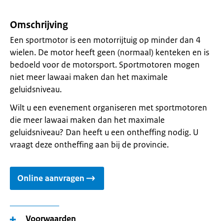
Omschrijving
Een sportmotor is een motorrijtuig op minder dan 4
wielen. De motor heeft geen (normaal) kenteken en is
bedoeld voor de motorsport. Sportmotoren mogen
niet meer lawaai maken dan het maximale
geluidsniveau.
Wilt u een evenement organiseren met sportmotoren
die meer lawaai maken dan het maximale
geluidsniveau? Dan heeft u een ontheffing nodig. U
vraagt deze ontheffing aan bij de provincie.
Online aanvragen
Voorwaarden