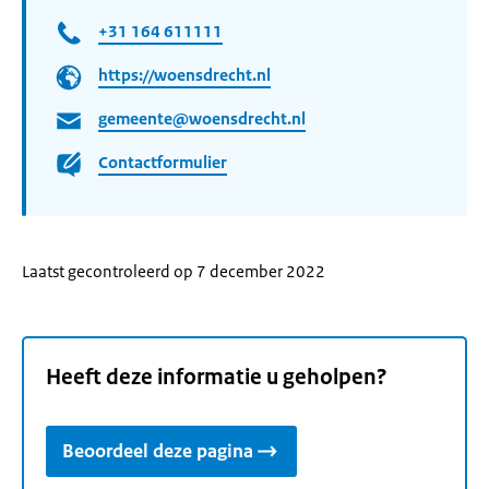
+31 164 611111
https://woensdrecht.nl
gemeente@woensdrecht.nl
Contactformulier
Laatst gecontroleerd op 7 december 2022
Heeft deze informatie u geholpen?
Beoordeel deze pagina