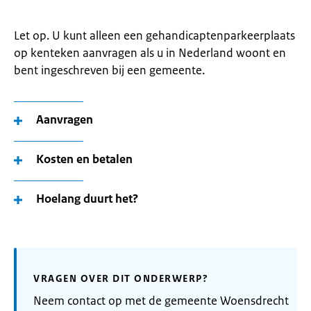
Let op. U kunt alleen een gehandicaptenparkeerplaats
op kenteken aanvragen als u in Nederland woont en
bent ingeschreven bij een gemeente.
Aanvragen
Kosten en betalen
Hoelang duurt het?
VRAGEN OVER DIT ONDERWERP?
Neem contact op met de gemeente Woensdrecht