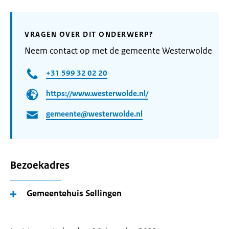
VRAGEN OVER DIT ONDERWERP?
Neem contact op met de gemeente Westerwolde
+31 599 32 02 20
https://www.westerwolde.nl/
gemeente@westerwolde.nl
Bezoekadres
Gemeentehuis Sellingen