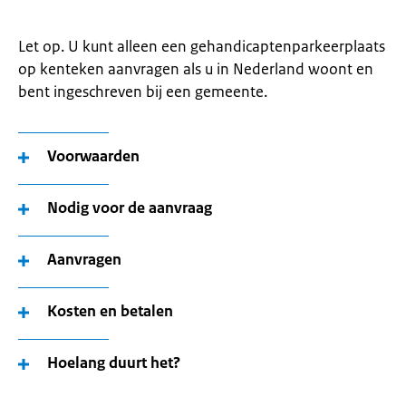
Let op. U kunt alleen een gehandicaptenparkeerplaats
op kenteken aanvragen als u in Nederland woont en
bent ingeschreven bij een gemeente.
Voorwaarden
Nodig voor de aanvraag
Aanvragen
Kosten en betalen
Hoelang duurt het?