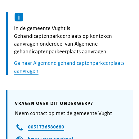
Informatie:
In de gemeente Vught is
Gehandicaptenparkeerplaats op kenteken
aanvragen onderdeel van Algemene
gehandicaptenparkeerplaats aanvragen.
Ga naar Algemene gehandicaptenparkeerplaats
aanvragen
VRAGEN OVER DIT ONDERWERP?
Neem contact op met de gemeente Vught
0031736580680