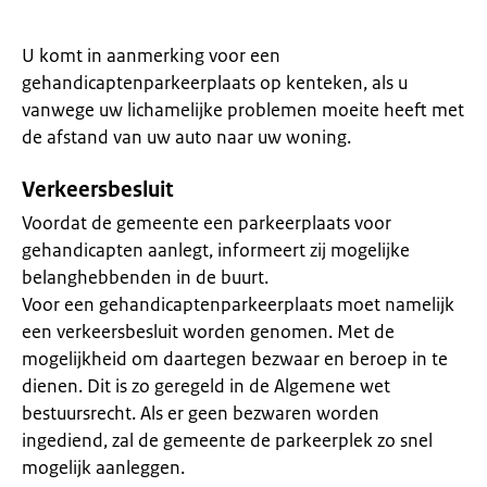
U komt in aanmerking voor een
gehandicaptenparkeerplaats op kenteken, als u
vanwege uw lichamelijke problemen moeite heeft met
de afstand van uw auto naar uw woning.
Verkeersbesluit
Voordat de gemeente een parkeerplaats voor
gehandicapten aanlegt, informeert zij mogelijke
belanghebbenden in de buurt.
Voor een gehandicaptenparkeerplaats moet namelijk
een verkeersbesluit worden genomen. Met de
mogelijkheid om daartegen bezwaar en beroep in te
dienen. Dit is zo geregeld in de Algemene wet
bestuursrecht. Als er geen bezwaren worden
ingediend, zal de gemeente de parkeerplek zo snel
mogelijk aanleggen.