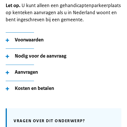
Let op.
U kunt alleen een gehandicaptenparkeerplaats
op kenteken aanvragen als u in Nederland woont en
bent ingeschreven bij een gemeente.
Voorwaarden
Nodig voor de aanvraag
Aanvragen
Kosten en betalen
VRAGEN OVER DIT ONDERWERP?