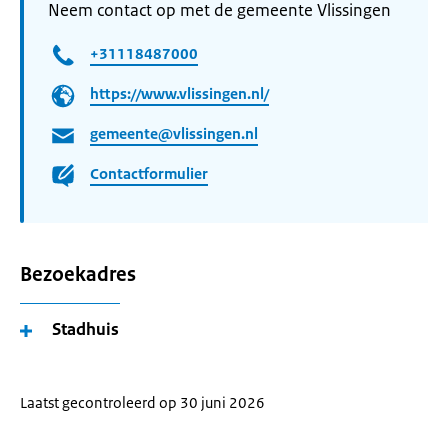
Neem contact op met de gemeente Vlissingen
+31118487000
https://www.vlissingen.nl/
gemeente@vlissingen.nl
Contactformulier
Bezoekadres
Stadhuis
Laatst gecontroleerd op 30 juni 2026