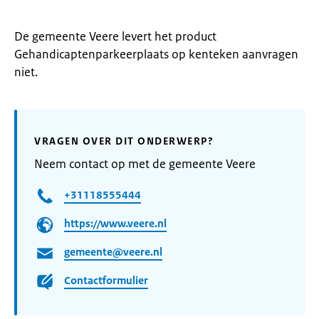
De gemeente Veere levert het product
Gehandicaptenparkeerplaats op kenteken aanvragen
niet.
VRAGEN OVER DIT ONDERWERP?
Neem contact op met de gemeente Veere
+31118555444
https://www.veere.nl
gemeente@veere.nl
Contactformulier