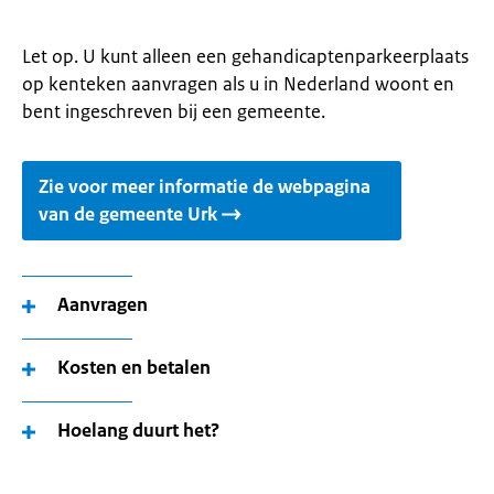
Let op. U kunt alleen een gehandicaptenparkeerplaats
op kenteken aanvragen als u in Nederland woont en
bent ingeschreven bij een gemeente.
Zie voor meer informatie de webpagina
van de gemeente Urk
Aanvragen
Kosten en betalen
Hoelang duurt het?