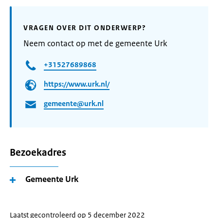
VRAGEN OVER DIT ONDERWERP?
Neem contact op met de gemeente Urk
+31527689868
https://www.urk.nl/
gemeente@urk.nl
Bezoekadres
Gemeente Urk
Laatst gecontroleerd op 5 december 2022