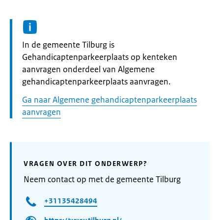
Informatie:
In de gemeente Tilburg is
Gehandicaptenparkeerplaats op kenteken
aanvragen onderdeel van Algemene
gehandicaptenparkeerplaats aanvragen.
Ga naar Algemene gehandicaptenparkeerplaats
aanvragen
VRAGEN OVER DIT ONDERWERP?
Neem contact op met de gemeente Tilburg
+31135428494