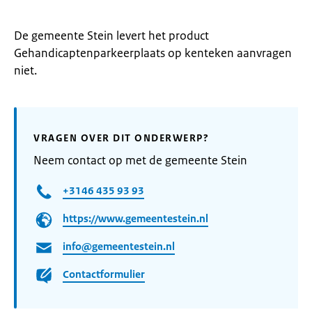
De gemeente Stein levert het product
Gehandicaptenparkeerplaats op kenteken aanvragen
niet.
VRAGEN OVER DIT ONDERWERP?
Neem contact op met de gemeente Stein
+3146 435 93 93
https://www.gemeentestein.nl
info@gemeentestein.nl
Contactformulier