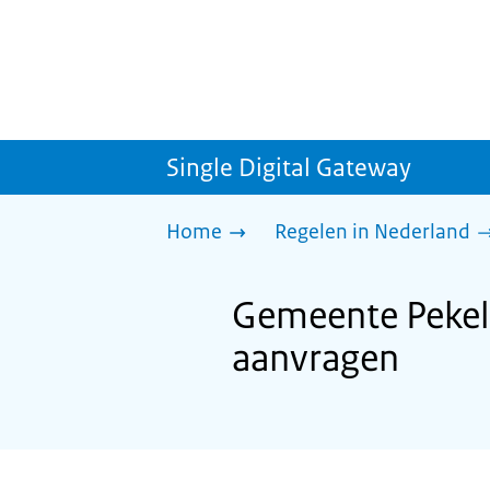
Single Digital Gateway
Home
Regelen in Nederland
Gemeente Pekel
aanvragen