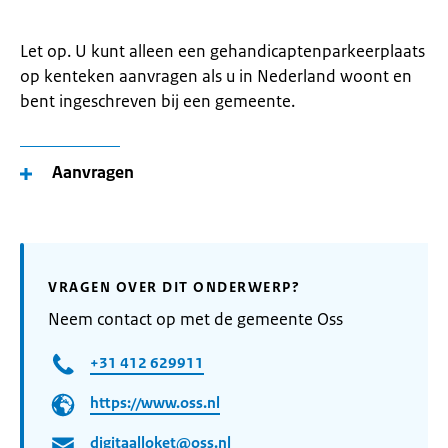
Let op. U kunt alleen een gehandicaptenparkeerplaats
op kenteken aanvragen als u in Nederland woont en
bent ingeschreven bij een gemeente.
Aanvragen
VRAGEN OVER DIT ONDERWERP?
Neem contact op met de gemeente Oss
+31 412 629911
https://www.oss.nl
digitaalloket@oss.nl