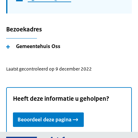
Bezoekadres
Gemeentehuis Oss
Laatst gecontroleerd op 9 december 2022
Heeft deze informatie u geholpen?
Beoordeel deze pagina