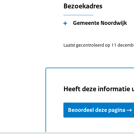
Bezoekadres
Gemeente Noordwijk
Laatst gecontroleerd op 11 decem
Heeft deze informatie 
Beoordeel deze pagina