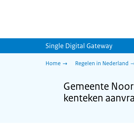
Single Digital Gateway
Home
Regelen in Nederland
Gemeente Noord
kenteken aanvr