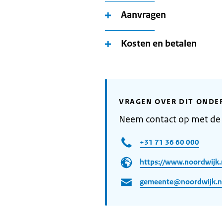
Aanvragen
Kosten en betalen
VRAGEN OVER DIT ONDE
Neem contact op met de
+31 71 36 60 000
https://www.noordwijk.
gemeente@noordwijk.n