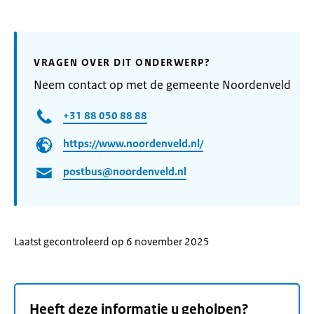
VRAGEN OVER DIT ONDERWERP?
Neem contact op met de gemeente Noordenveld
+31 88 050 88 88
https://www.noordenveld.nl/
postbus@noordenveld.nl
Laatst gecontroleerd op 6 november 2025
Heeft deze informatie u geholpen?