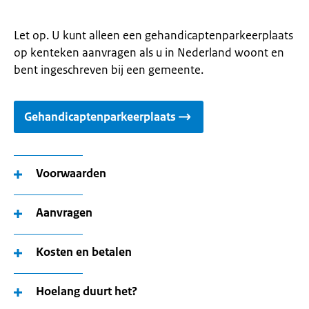
Let op. U kunt alleen een gehandicaptenparkeerplaats
op kenteken aanvragen als u in Nederland woont en
bent ingeschreven bij een gemeente.
Gehandicaptenparkeerplaats
Voorwaarden
Aanvragen
Kosten en betalen
Hoelang duurt het?