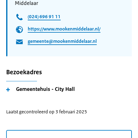
Middelaar
(024) 696 91 11
https://www.mookenmiddelaar.nl/
gemeente@mookenmiddelaar.nl
Bezoekadres
Gemeentehuis - City Hall
Laatst gecontroleerd op 3 februari 2025