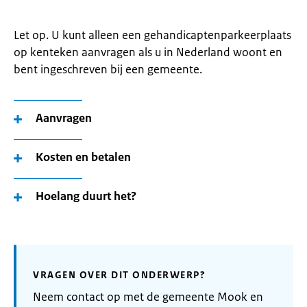
Let op. U kunt alleen een gehandicaptenparkeerplaats
op kenteken aanvragen als u in Nederland woont en
bent ingeschreven bij een gemeente.
Aanvragen
Kosten en betalen
Hoelang duurt het?
VRAGEN OVER DIT ONDERWERP?
Neem contact op met de gemeente Mook en