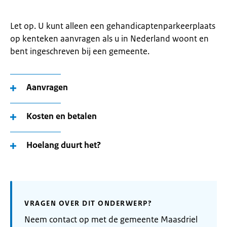
Let op. U kunt alleen een gehandicaptenparkeerplaats
op kenteken aanvragen als u in Nederland woont en
bent ingeschreven bij een gemeente.
Aanvragen
Kosten en betalen
Hoelang duurt het?
VRAGEN OVER DIT ONDERWERP?
Neem contact op met de gemeente Maasdriel