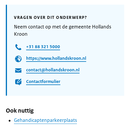
VRAGEN OVER DIT ONDERWERP?
Neem contact op met de gemeente Hollands
Kroon
+31 88 321 5000
https://www.hollandskroon.nl
contact@hollandskroon.nl
Contactformulier
Ook nuttig
Gehandicaptenparkeerplaats