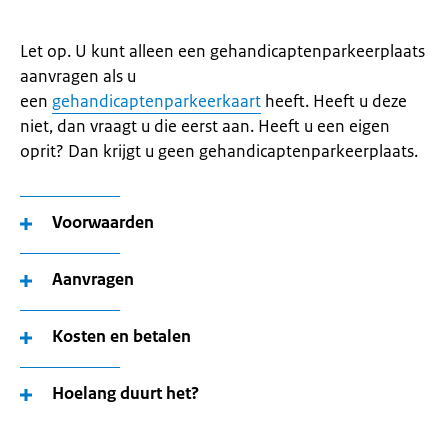
Let op. U kunt alleen een gehandicaptenparkeerplaats
aanvragen als u
een
gehandicaptenparkeerkaart
heeft. Heeft u deze
niet, dan vraagt u die eerst aan. Heeft u een eigen
oprit? Dan krijgt u geen gehandicaptenparkeerplaats.
Voorwaarden
Aanvragen
Kosten en betalen
Hoelang duurt het?