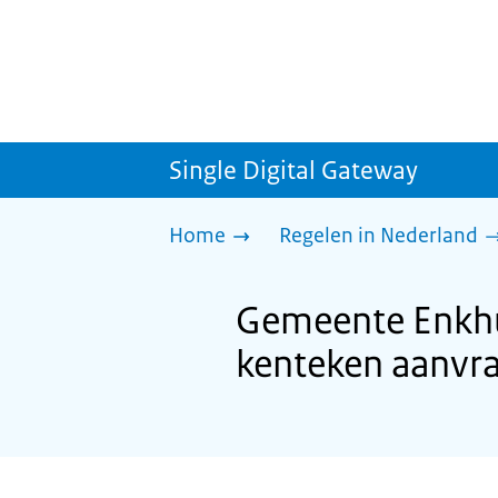
Single Digital Gateway
Home
Regelen in Nederland
Gemeente Enkhu
kenteken aanvr