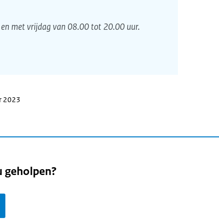
en met vrijdag van 08.00 tot 20.00 uur.
r 2023
u geholpen?