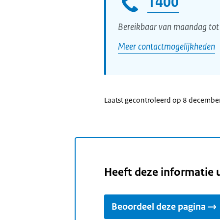
1400
Bereikbaar van maandag tot 
Meer contactmogelijkheden
Laatst gecontroleerd op 8 decembe
Heeft deze informatie 
Beoordeel deze pagina