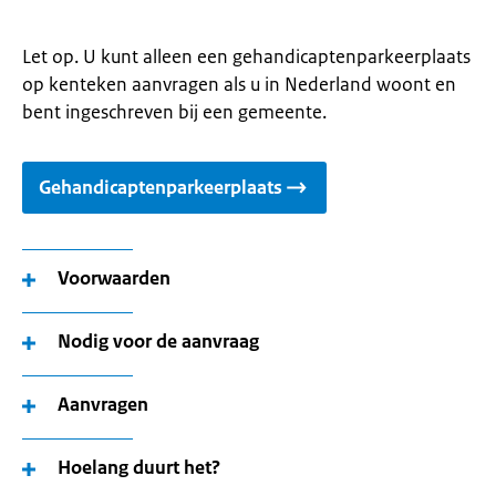
Let op. U kunt alleen een gehandicaptenparkeerplaats
op kenteken aanvragen als u in Nederland woont en
bent ingeschreven bij een gemeente.
Gehandicaptenparkeerplaats
Voorwaarden
Nodig voor de aanvraag
Aanvragen
Hoelang duurt het?