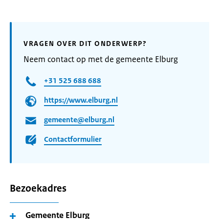
VRAGEN OVER DIT ONDERWERP?
Neem contact op met de gemeente Elburg
+31 525 688 688
https://www.elburg.nl
gemeente@elburg.nl
Contactformulier
Bezoekadres
Gemeente Elburg