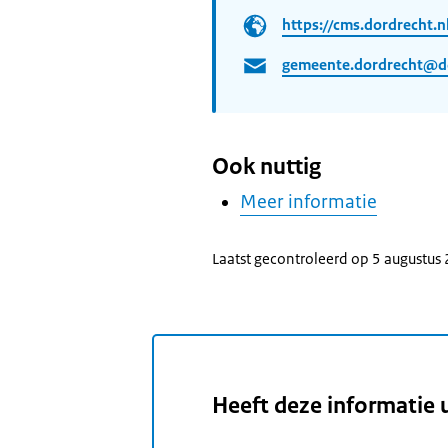
https://cms.dordrecht.n
gemeente.dordrecht@do
Ook nuttig
Meer informatie
Laatst gecontroleerd op 5 augustus
Heeft deze informatie 