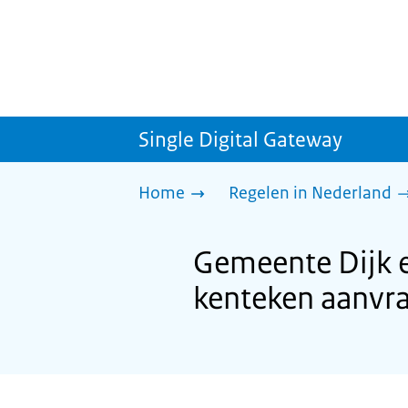
Single Digital Gateway
Home
Regelen in Nederland
Gemeente Dijk 
kenteken aanvr