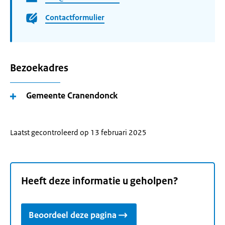
Contactformulier
Bezoekadres
Gemeente Cranendonck
Laatst gecontroleerd op 13 februari 2025
Heeft deze informatie u geholpen?
Beoordeel deze pagina