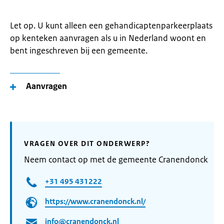
Let op. U kunt alleen een gehandicaptenparkeerplaats
op kenteken aanvragen als u in Nederland woont en
bent ingeschreven bij een gemeente.
Aanvragen
VRAGEN OVER DIT ONDERWERP?
Neem contact op met de gemeente Cranendonck
+31 495 431222
https://www.cranendonck.nl/
info@cranendonck.nl