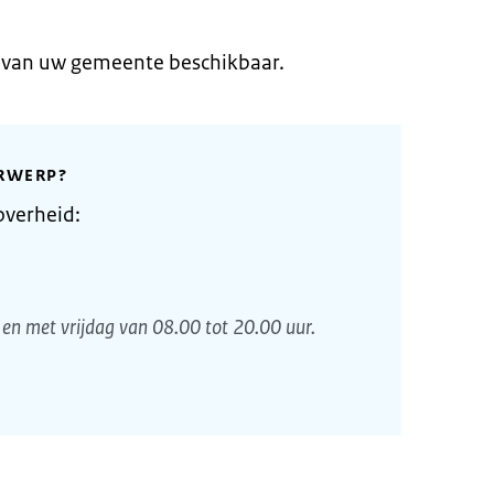
e van uw gemeente beschikbaar.
RWERP?
overheid:
en met vrijdag van 08.00 tot 20.00 uur.