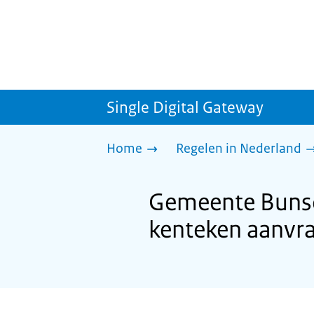
Single Digital Gateway
Home
Regelen in Nederland
Gemeente Bunsc
kenteken aanvr