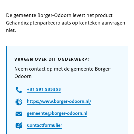
De gemeente Borger-Odoorn levert het product
Gehandicaptenparkeerplaats op kenteken aanvragen
niet.
VRAGEN OVER DIT ONDERWERP?
Neem contact op met de gemeente Borger-
Odoorn
+31 591 535353
https://www.borger-odoorn.nl/
gemeente@borger-odoorn.nl
Contactformulier