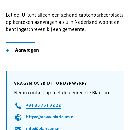
Let op. U kunt alleen een gehandicaptenparkeerplaats
op kenteken aanvragen als u in Nederland woont en
bent ingeschreven bij een gemeente.
Aanvragen
VRAGEN OVER DIT ONDERWERP?
Neem contact op met de gemeente Blaricum
+31 35 751 32 22
https://www.blaricum.nl
info@blaricum.nl