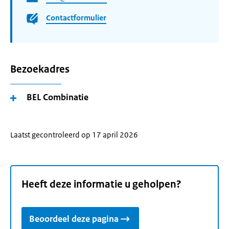
Contactformulier
Bezoekadres
BEL Combinatie
Laatst gecontroleerd op 17 april 2026
Heeft deze informatie u geholpen?
Beoordeel deze pagina