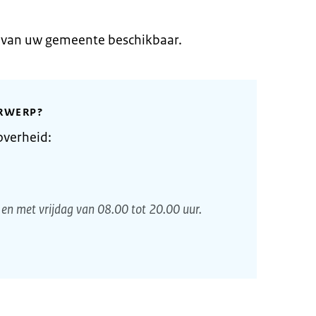
e van uw gemeente beschikbaar.
RWERP?
overheid:
en met vrijdag van 08.00 tot 20.00 uur.