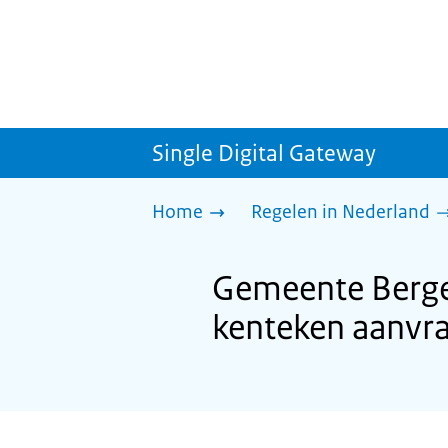
Single Digital Gateway
Home
Regelen in Nederland
Gemeente Berge
kenteken aanvr