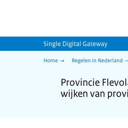
Single Digital Gateway
Home
Regelen in Nederland
Provincie Flevo
wijken van prov