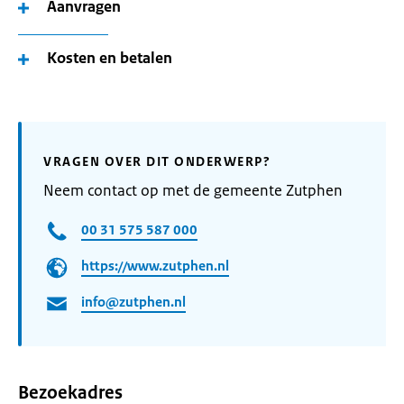
Aanvragen
Kosten en betalen
VRAGEN OVER DIT ONDERWERP?
Neem contact op met de gemeente Zutphen
00 31 575 587 000
https://www.zutphen.nl
info@zutphen.nl
Bezoekadres