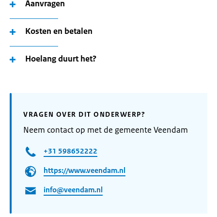
Aanvragen
Kosten en betalen
Hoelang duurt het?
VRAGEN OVER DIT ONDERWERP?
Neem contact op met de gemeente Veendam
+31 598652222
https://www.veendam.nl
info@veendam.nl