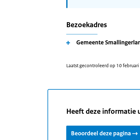
Bezoekadres
Gemeente Smallingerla
Laatst gecontroleerd op 10 februar
Heeft deze informatie 
Beoordeel deze pagina