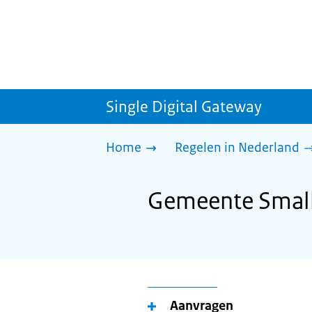
Single Digital Gateway
Home
Regelen in Nederland
Gemeente Small
Aanvragen