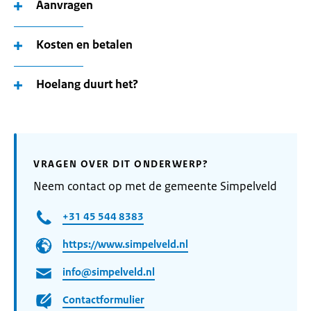
Aanvragen
Kosten en betalen
Hoelang duurt het?
VRAGEN OVER DIT ONDERWERP?
Neem contact op met de gemeente Simpelveld
+31 45 544 8383
https://www.simpelveld.nl
info@simpelveld.nl
Contactformulier