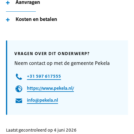
Aanvragen
Kosten en betalen
VRAGEN OVER DIT ONDERWERP?
Neem contact op met de gemeente Pekela
+31 597 617555
https://www.pekela.nl/
info@pekela.nl
Laatst gecontroleerd op 4 juni 2026