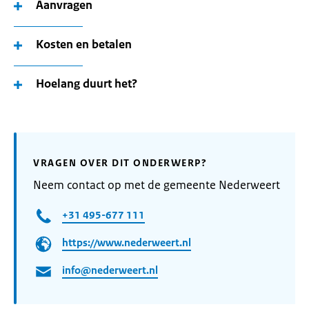
Aanvragen
Kosten en betalen
Hoelang duurt het?
VRAGEN OVER DIT ONDERWERP?
Neem contact op met de gemeente Nederweert
+31 495-677 111
https://www.nederweert.nl
info@nederweert.nl