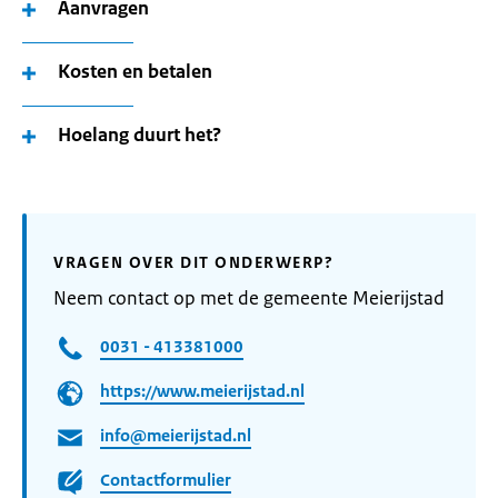
Aanvragen
Kosten en betalen
Hoelang duurt het?
VRAGEN OVER DIT ONDERWERP?
Neem contact op met de gemeente Meierijstad
0031 - 413381000
https://www.meierijstad.nl
info@meierijstad.nl
Contactformulier