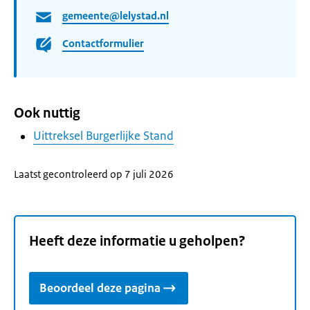
gemeente@lelystad.nl
Contactformulier
Ook nuttig
Uittreksel Burgerlijke Stand
Laatst gecontroleerd op 7 juli 2026
Heeft deze informatie u geholpen?
Beoordeel deze pagina