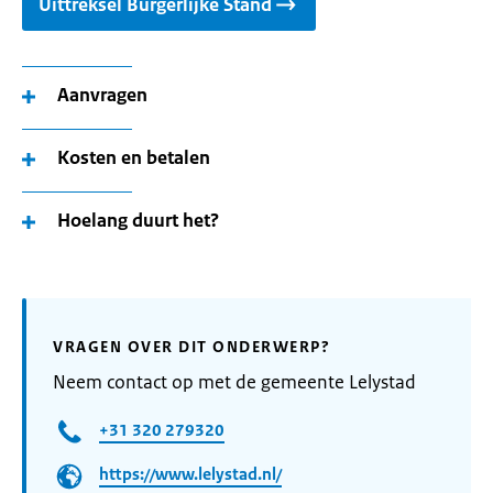
Uittreksel Burgerlijke Stand
Aanvragen
Kosten en betalen
Hoelang duurt het?
VRAGEN OVER DIT ONDERWERP?
Neem contact op met de gemeente Lelystad
+31 320 279320
https://www.lelystad.nl/