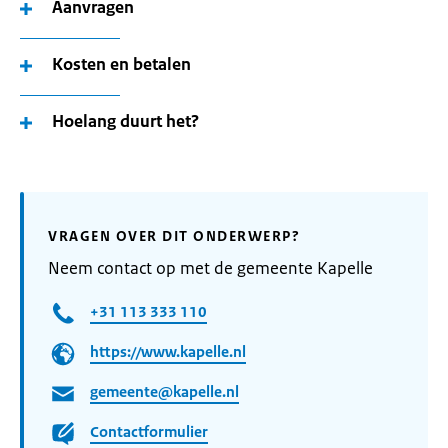
Aanvragen
Kosten en betalen
Hoelang duurt het?
VRAGEN OVER DIT ONDERWERP?
Neem contact op met de gemeente Kapelle
+31 113 333 110
https://www.kapelle.nl
gemeente@kapelle.nl
Contactformulier