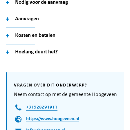
Nodig voor de aanvraag
Aanvragen
Kosten en betalen
Hoelang duurt het?
VRAGEN OVER DIT ONDERWERP?
Neem contact op met de gemeente Hoogeveen
+31528291911
https://www.hoogeveen.nl