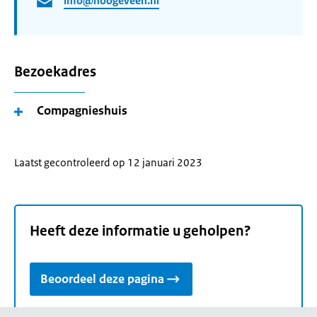
info@hoogeveen.nl
Bezoekadres
Compagnieshuis
Laatst gecontroleerd op 12 januari 2023
Heeft deze informatie u geholpen?
Beoordeel deze pagina