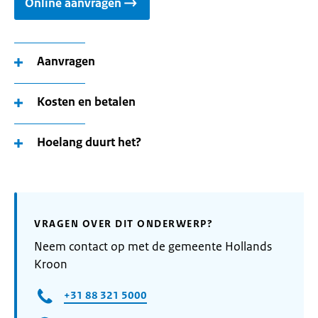
Online aanvragen
Aanvragen
Kosten en betalen
Hoelang duurt het?
VRAGEN OVER DIT ONDERWERP?
Neem contact op met de gemeente Hollands
Kroon
+31 88 321 5000