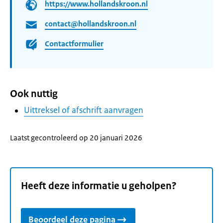
https://www.hollandskroon.nl
contact@hollandskroon.nl
Contactformulier
Ook nuttig
Uittreksel of afschrift aanvragen
Laatst gecontroleerd op 20 januari 2026
Heeft deze informatie u geholpen?
Beoordeel deze pagina