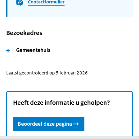
Contactformulier
Bezoekadres
Gemeentehuis
Laatst gecontroleerd op 5 februari 2026
Heeft deze informatie u geholpen?
Beoordeel deze pagina