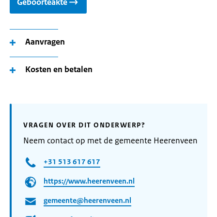
Geboorteakte
Aanvragen
Kosten en betalen
VRAGEN OVER DIT ONDERWERP?
Neem contact op met de gemeente Heerenveen
+31 513 617 617
https://www.heerenveen.nl
gemeente@heerenveen.nl