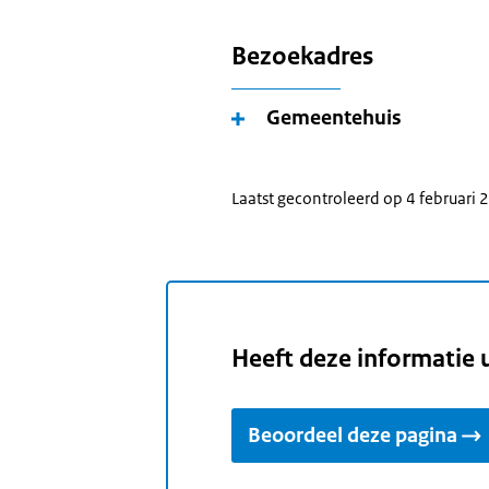
Bezoekadres
Gemeentehuis
Laatst gecontroleerd op 4 februari
Heeft deze informatie 
Beoordeel deze pagina