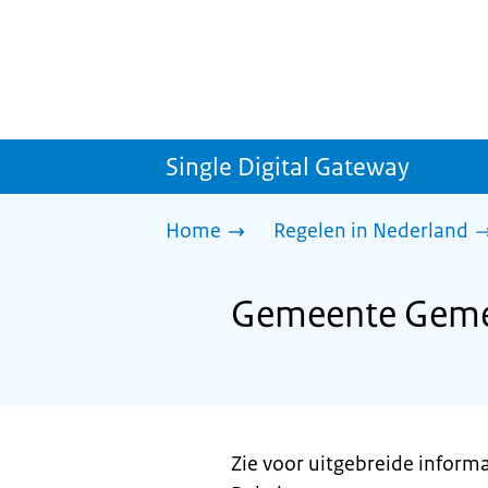
Single Digital Gateway
Home
Regelen in Nederland
Gemeente Gemer
Zie voor uitgebreide inform