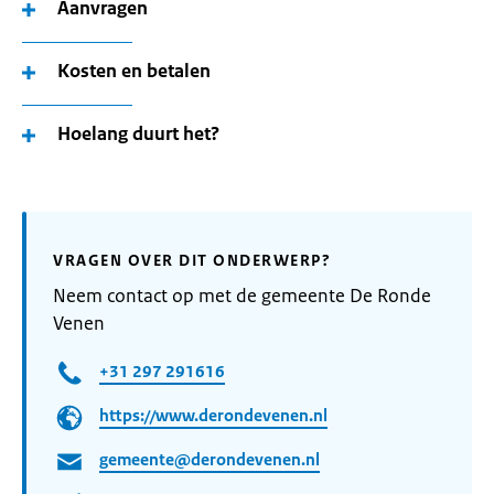
Aanvragen
Kosten en betalen
Hoelang duurt het?
VRAGEN OVER DIT ONDERWERP?
Neem contact op met de gemeente De Ronde
Venen
+31 297 291616
https://www.derondevenen.nl
gemeente@derondevenen.nl