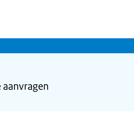
e aanvragen