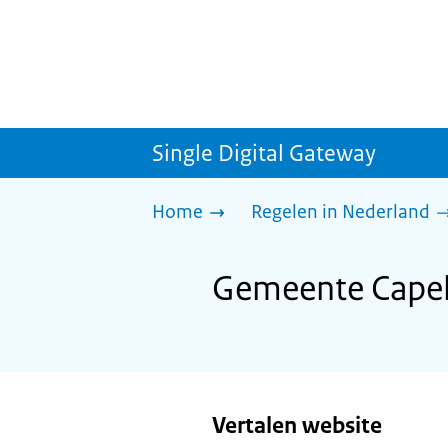
Single Digital Gateway
Home
Regelen in Nederland
Gemeente Capell
Vertalen website