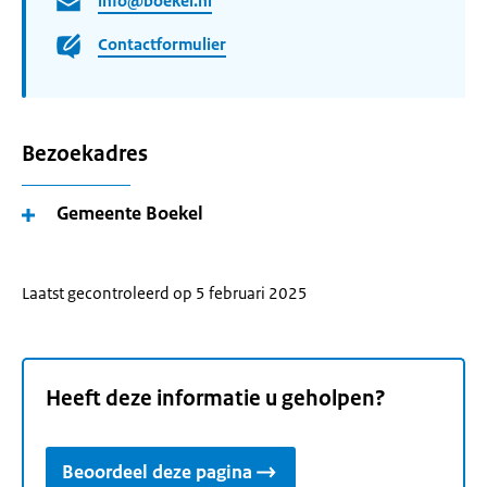
info@boekel.nl
Contactformulier
Bezoekadres
Gemeente Boekel
Laatst gecontroleerd op 5 februari 2025
Heeft deze informatie u geholpen?
Beoordeel deze pagina