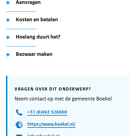
Aanvragen
Kosten en betalen
Hoelang duurt het?
Bezwaar maken
VRAGEN OVER DIT ONDERWERP?
Neem contact op met de gemeente Boekel
+31 (0)492 326800
https://www.boekel.nl/