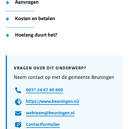
Aanvragen
Kosten en betalen
Hoelang duurt het?
VRAGEN OVER DIT ONDERWERP?
Neem contact op met de gemeente Beuningen
0031 24 67 80 800
https://www.beuningen.nl/
webteam@beuningen.nl
Contactformulier