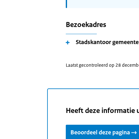
Bezoekadres
Stadskantoor gemeente
Laatst gecontroleerd op 28 decem
Heeft deze informatie 
Beoordeel deze pagina