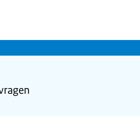
vragen