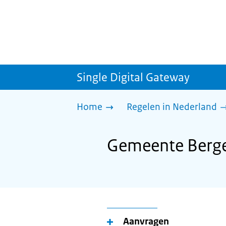
Single Digital Gateway
Home
Regelen in Nederland
Gemeente Berge
Aanvragen