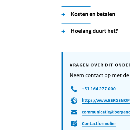
Kosten en betalen
Hoelang duurt het?
VRAGEN OVER DIT ONDE
Neem contact op met d
+31 164 277 000
https://www.BERGENOP
communicatie@bergen
Contactformulier